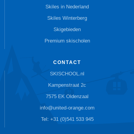
Skiles in Nederland
Skiles Winterberg
Skigebieden
Premium skischolen
CONTACT
SKISCHOOL.nl
Kampenstraat 2c
7575 EK Oldenzaal
info@united-orange.com
Tel: +31 (0)541 533 945