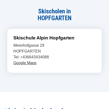
Skischolen in
HOPFGARTEN
Skischule Alpin Hopfgarten
Meierhofgasse 29
HOPFGARTEN
Tel: +436643434088
Google Maps