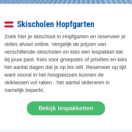
Skischolen Hopfgarten
Zoek hier je skischool in Hopfgarten en reserveer je
skiles alvast online. Vergelijk de prijzen van
verschillende skischolen en kies een lespakket dat
bij jouw past. Kies voor groepsles of privéles en kies
het aantal dagen dat je op les wilt. Reserveer op tijd
want vooral in het hoogseizoen kunnen de
skiklassen vol raken - het aantal skileraren is
namelijk beperkt.
Bekijk lespakketten