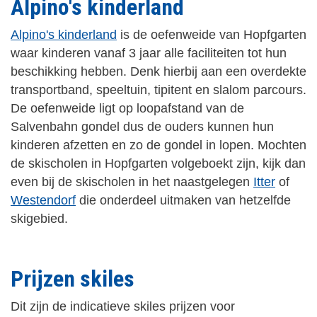
Alpino's kinderland
Alpino's kinderland
is de oefenweide van Hopfgarten
waar kinderen vanaf 3 jaar alle faciliteiten tot hun
beschikking hebben. Denk hierbij aan een overdekte
transportband, speeltuin, tipitent en slalom parcours.
De oefenweide ligt op loopafstand van de
Salvenbahn gondel dus de ouders kunnen hun
kinderen afzetten en zo de gondel in lopen. Mochten
de skischolen in Hopfgarten volgeboekt zijn, kijk dan
even bij de skischolen in het naastgelegen
Itter
of
Westendorf
die onderdeel uitmaken van hetzelfde
skigebied.
Prijzen skiles
Dit zijn de indicatieve skiles prijzen voor