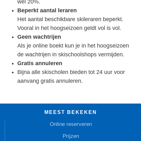
wel 20%.
Beperkt aantal leraren
Het aantal beschikbare skileraren beperkt.
Vooral in het hoogseizoen geldt vol is vol.
Geen wachtrijen
Als je online boekt kun je in het hoogseizoen
de wachtrijen in skischoolshops vermijden.
Gratis annuleren
Bijna alle skischolen bieden tot 24 uur voor
aanvang gratis annuleren.
MEEST BEKEKEN
Online reserveren
Prijzen