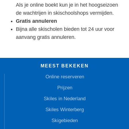
Als je online boekt kun je in het hoogseizoen
de wachtrijen in skischoolshops vermijden.
Gratis annuleren
Bijna alle skischolen bieden tot 24 uur voor
aanvang gratis annuleren.
MEEST BEKEKEN
Online reserveren
Prijzen
Skiles in Nederland
Skiles Winterberg
Skigebieden