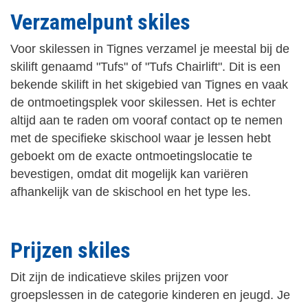
Verzamelpunt skiles
Voor skilessen in Tignes verzamel je meestal bij de
skilift genaamd "Tufs" of "Tufs Chairlift". Dit is een
bekende skilift in het skigebied van Tignes en vaak
de ontmoetingsplek voor skilessen. Het is echter
altijd aan te raden om vooraf contact op te nemen
met de specifieke skischool waar je lessen hebt
geboekt om de exacte ontmoetingslocatie te
bevestigen, omdat dit mogelijk kan variëren
afhankelijk van de skischool en het type les.
Prijzen skiles
Dit zijn de indicatieve skiles prijzen voor
groepslessen in de categorie kinderen en jeugd. Je