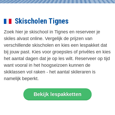
Skischolen Tignes
Zoek hier je skischool in Tignes en reserveer je
skiles alvast online. Vergelijk de prijzen van
verschillende skischolen en kies een lespakket dat
bij jouw past. Kies voor groepsles of privéles en kies
het aantal dagen dat je op les wilt. Reserveer op tijd
want vooral in het hoogseizoen kunnen de
skiklassen vol raken - het aantal skileraren is
namelijk beperkt.
Bekijk lespakketten