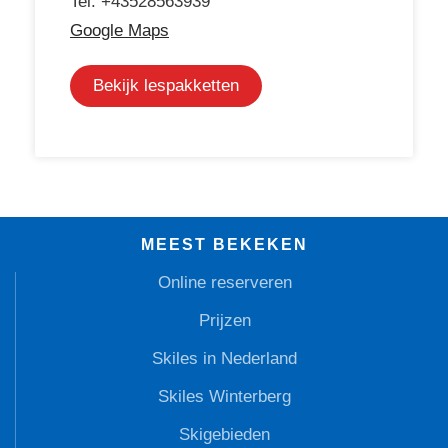
Tel: +43528563939
Google Maps
Bekijk lespakketten
MEEST BEKEKEN
Online reserveren
Prijzen
Skiles in Nederland
Skiles Winterberg
Skigebieden