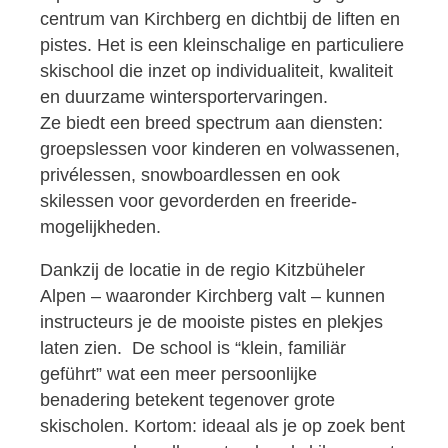
centrum van Kirchberg en dichtbij de liften en
pistes. Het is een kleinschalige en particuliere
skischool die inzet op individualiteit, kwaliteit
en duurzame wintersportervaringen.
Ze biedt een breed spectrum aan diensten:
groepslessen voor kinderen en volwassenen,
privélessen, snowboardlessen en ook
skilessen voor gevorderden en freeride-
mogelijkheden.
Dankzij de locatie in de regio Kitzbüheler
Alpen – waaronder Kirchberg valt – kunnen
instructeurs je de mooiste pistes en plekjes
laten zien. De school is “klein, familiär
geführt” wat een meer persoonlijke
benadering betekent tegenover grote
skischolen. Kortom: ideaal als je op zoek bent