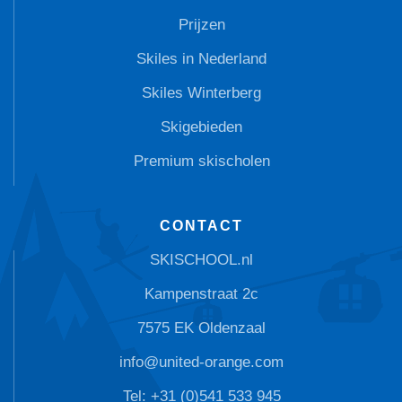
Prijzen
Skiles in Nederland
Skiles Winterberg
Skigebieden
Premium skischolen
CONTACT
SKISCHOOL.nl
Kampenstraat 2c
7575 EK Oldenzaal
info@united-orange.com
Tel: +31 (0)541 533 945