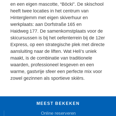
en een eigen mascotte, “Böcki”. De skischool
heeft twee locaties in het centrum van
Hinterglemm met eigen skiverhuur en
werkplaats: aan Dorfstraße 165 en
Haidweg 177. De samenkomstplaats voor de
skicursussen is bij het oefenterrein bij de 12er
Express, op een strategische plek met directe
aansluiting naar de liften. Wat Heli’s uniek
maakt, is de combinatie van traditionele
waarden, professioneel lesgeven en een
warme, gastvrije sfeer een perfecte mix voor
zowel gezinnen als sportieve skiërs.
MEEST BEKEKEN
Online reserveren