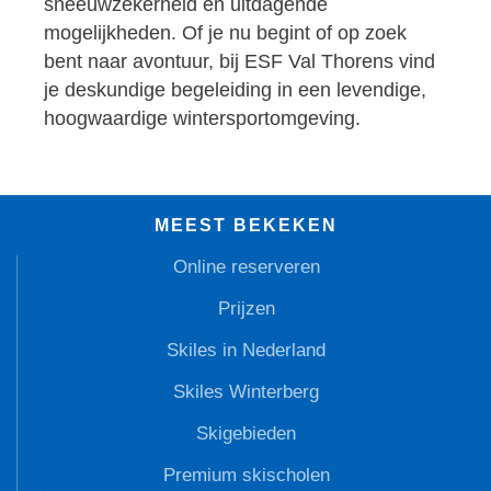
sneeuwzekerheid en uitdagende
mogelijkheden. Of je nu begint of op zoek
bent naar avontuur, bij ESF Val Thorens vind
je deskundige begeleiding in een levendige,
hoogwaardige wintersportomgeving.
MEEST BEKEKEN
Online reserveren
Prijzen
Skiles in Nederland
Skiles Winterberg
Skigebieden
Premium skischolen