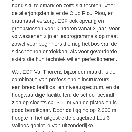
handiski, telemark en zelfs ski-tochten. Voor
de allerjongsten is er de Club Piou-Piou, en
daarnaast verzorgt ESF ook opvang en
groepslessen voor kinderen vanaf 3 jaar. Voor
volwassenen zijn er lesprogramma’s op maat
zowel voor beginners die nog het bos van de
skischoenen ontdekken, als voor gevorderde
skiërs die hun techniek willen perfectioneren.
Wat ESF Val Thorens bijzonder maakt, is de
combinatie van professionele instructeurs,
een breed leeftijds- en niveauspectrum, en de
hoogwaardige faciliteiten: de school bevindt
zich op slechts ca. 300 m van de pistes en is
goed bereikbaar. Door de ligging op 2.300 m
hoogte in het uitgestrekte skigebied Les 3
Vallées geniet je van uitzonderlijke